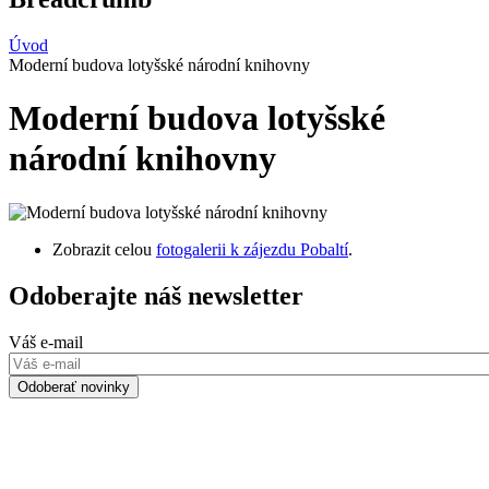
Úvod
Moderní budova lotyšské národní knihovny
Moderní budova lotyšské
národní knihovny
Zobrazit celou
fotogalerii k zájezdu Pobaltí
.
Odoberajte náš newsletter
Váš e-mail
Odoberať novinky