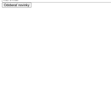
Odoberať novinky