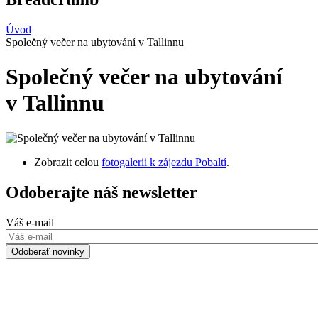
Úvod
Společný večer na ubytování v Tallinnu
Společný večer na ubytování
v Tallinnu
Zobrazit celou
fotogalerii k zájezdu Pobaltí
.
Odoberajte náš newsletter
Váš e-mail
Odoberať novinky