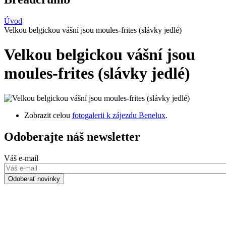
Úvod
Velkou belgickou vášní jsou moules-frites (slávky jedlé)
Velkou belgickou vášní jsou
moules-frites (slávky jedlé)
Zobrazit celou
fotogalerii k zájezdu Benelux
.
Odoberajte náš newsletter
Váš e-mail
Odoberať novinky