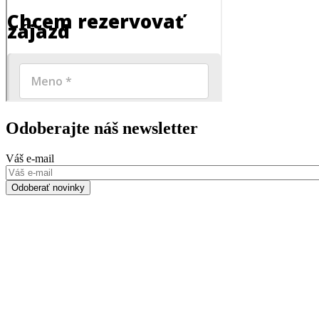
Odoberajte náš newsletter
Váš e-mail
Odoberať novinky