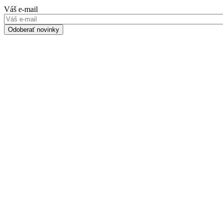
Váš e-mail
Odoberať novinky