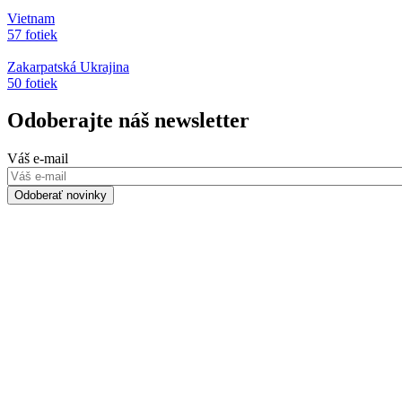
Vietnam
57 fotiek
Zakarpatská Ukrajina
50 fotiek
Odoberajte náš newsletter
Váš e-mail
Odoberať novinky