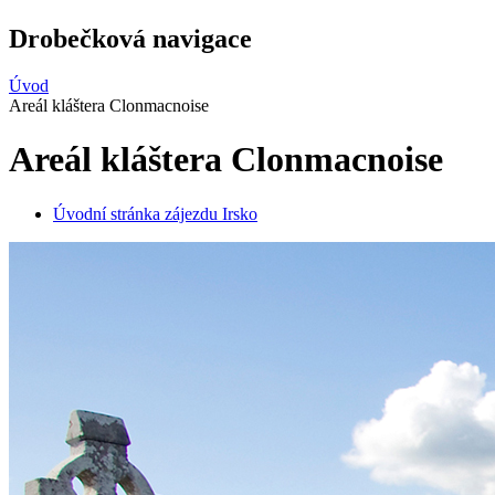
Drobečková navigace
Úvod
Areál kláštera Clonmacnoise
Areál kláštera Clonmacnoise
Úvodní stránka zájezdu Irsko