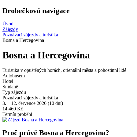
Drobečková navigace
Úvod
Zájezdy
Poznávací zájezdy a turistika
Bosna a Hercegovina
Bosna a Hercegovina
Turistika v opuštěných horách, orientální města a pohostinní lidé
Autobusem
Hotel
Snídaně
Typ zájezdu
Poznávací zájezdy a turistika
3. – 12. července 2026 (10 dní)
14 460 Kč
Termín proběhl
Proč právě Bosna a Hercegovina?