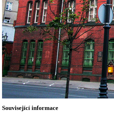
Související informace