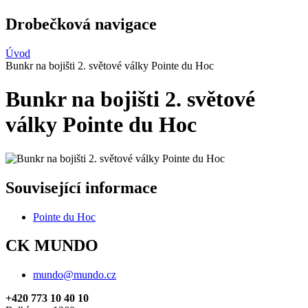
Drobečková navigace
Úvod
Bunkr na bojišti 2. světové války Pointe du Hoc
Bunkr na bojišti 2. světové
války Pointe du Hoc
Související informace
Pointe du Hoc
CK MUNDO
mundo@mundo.cz
+420 773 10 40 10