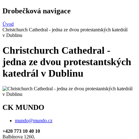
Drobečková navigace
Úvod
Christchurch Cathedral - jedna ze dvou protestantských katedrál
v Dublinu
Christchurch Cathedral -
jedna ze dvou protestantských
katedrál v Dublinu
CK MUNDO
mundo@mundo.cz
+420 773 10 40 10
Balbínova 1260,