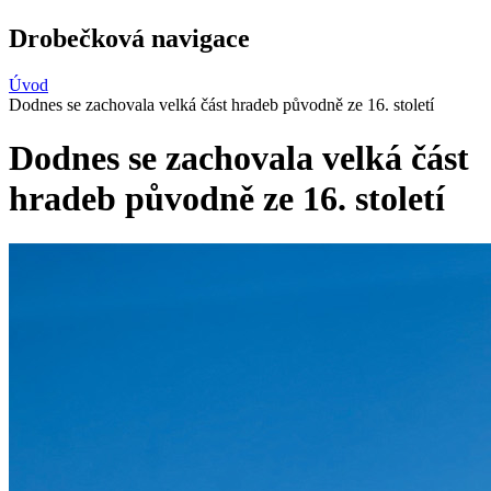
Drobečková navigace
Úvod
Dodnes se zachovala velká část hradeb původně ze 16. století
Dodnes se zachovala velká část
hradeb původně ze 16. století