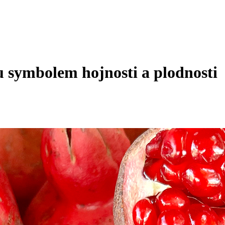
 symbolem hojnosti a plodnosti