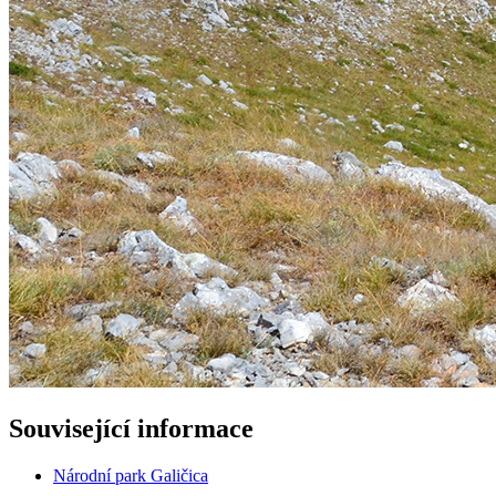
Související informace
Národní park Galičica