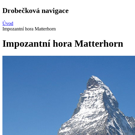
Drobečková navigace
Úvod
Impozantní hora Matterhorn
Impozantní hora Matterhorn