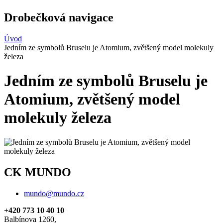
Drobečková navigace
Úvod
Jedním ze symbolů Bruselu je Atomium, zvětšený model molekuly
železa
Jedním ze symbolů Bruselu je
Atomium, zvětšený model
molekuly železa
CK MUNDO
mundo@mundo.cz
+420 773 10 40 10
Balbínova 1260,