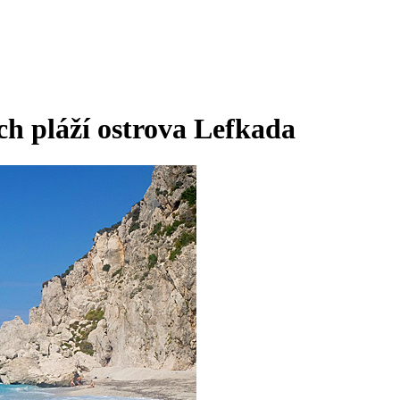
ch pláží ostrova Lefkada