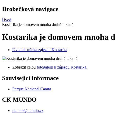
Drobečková navigace
Úvod
Kostarika je domovem mnoha druhů tukanů
Kostarika je domovem mnoha 
Úvodní stránka zájezdu Kostarika
Zobrazit celou
fotogalerii k zájezdu Kostarika
.
Související informace
Parque Nacional Carara
CK MUNDO
mundo@mundo.cz