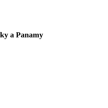
riky a Panamy