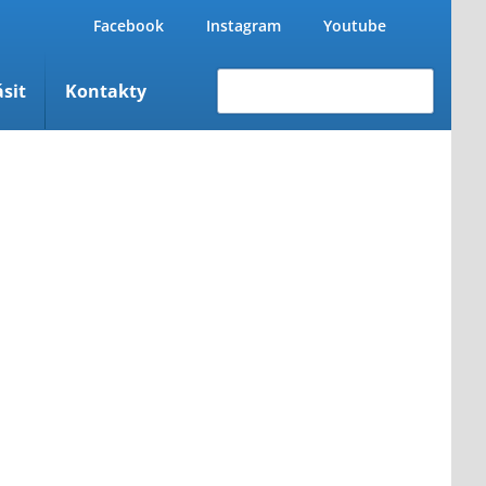
Facebook
Instagram
Youtube
Hledat
ásit
Kontakty