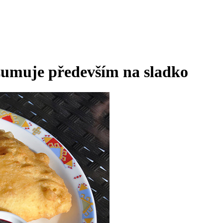
zumuje především na sladko