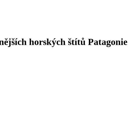
nějších horských štítů Patagonie