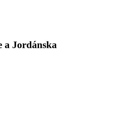
le a Jordánska