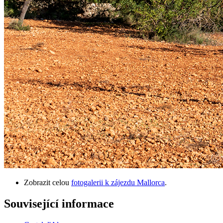
Zobrazit celou
fotogalerii k zájezdu Mallorca
.
Související informace