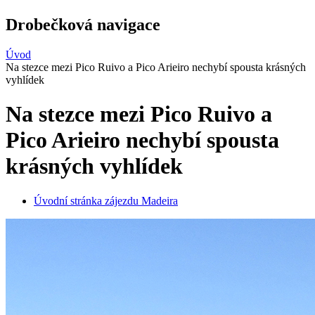
Drobečková navigace
Úvod
Na stezce mezi Pico Ruivo a Pico Arieiro nechybí spousta krásných
vyhlídek
Na stezce mezi Pico Ruivo a
Pico Arieiro nechybí spousta
krásných vyhlídek
Úvodní stránka zájezdu Madeira