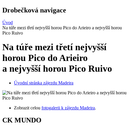
Drobečková navigace
Úvod
Na túře mezi třetí nejvyšší horou Pico do Arieiro a nejvyšší horou
Pico Ruivo
Na túře mezi třetí nejvyšší
horou Pico do Arieiro
a nejvyšší horou Pico Ruivo
Úvodní stránka zájezdu Madeira
Zobrazit celou
fotogalerii k zájezdu Madeira
.
CK MUNDO