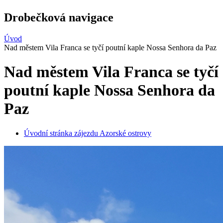
Drobečková navigace
Úvod
Nad městem Vila Franca se tyčí poutní kaple Nossa Senhora da Paz
Nad městem Vila Franca se tyčí
poutní kaple Nossa Senhora da
Paz
Úvodní stránka zájezdu Azorské ostrovy