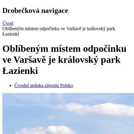
Drobečková navigace
Úvod
Oblíbeným místem odpočinku ve Varšavě je královský park
Łazienki
Oblíbeným místem odpočinku
ve Varšavě je královský park
Łazienki
Úvodní stránka zájezdu Polsko