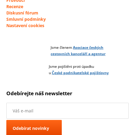
Průvodci
Recenze
Diskusní fórum
Smluvní podmínky
Nastavení cookies
Jsme členem
Asociace českých
cestovních kanceláří a agentur
Jsme pojištěni proti úpadku
u
České podnikatelské pojišťovny
Odebírejte náš newsletter
Odebírat novinky