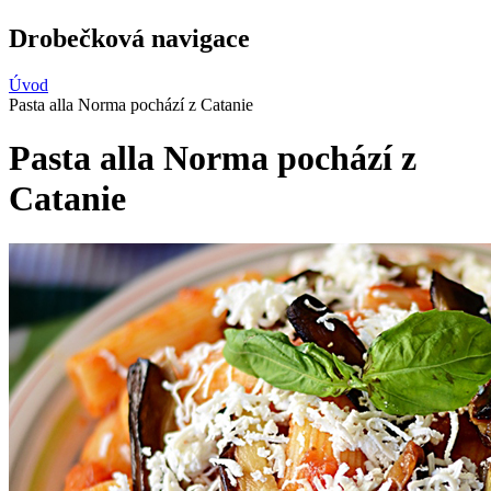
Drobečková navigace
Úvod
Pasta alla Norma pochází z Catanie
Pasta alla Norma pochází z
Catanie