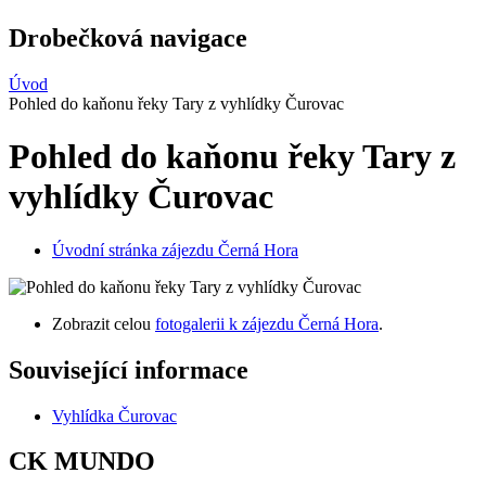
Drobečková navigace
Úvod
Pohled do kaňonu řeky Tary z vyhlídky Čurovac
Pohled do kaňonu řeky Tary z
vyhlídky Čurovac
Úvodní stránka zájezdu Černá Hora
Zobrazit celou
fotogalerii k zájezdu Černá Hora
.
Související informace
Vyhlídka Čurovac
CK MUNDO