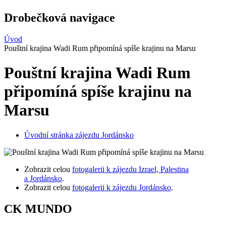
Drobečková navigace
Úvod
Pouštní krajina Wadi Rum připomíná spíše krajinu na Marsu
Pouštní krajina Wadi Rum
připomíná spíše krajinu na
Marsu
Úvodní stránka zájezdu Jordánsko
Zobrazit celou
fotogalerii k zájezdu Izrael, Palestina
a Jordánsko
.
Zobrazit celou
fotogalerii k zájezdu Jordánsko
.
CK MUNDO