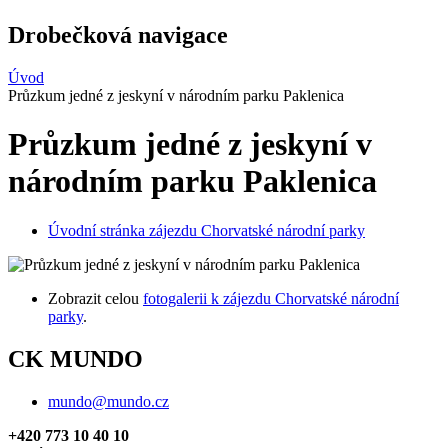
Drobečková navigace
Úvod
Průzkum jedné z jeskyní v národním parku Paklenica
Průzkum jedné z jeskyní v
národním parku Paklenica
Úvodní stránka zájezdu Chorvatské národní parky
Zobrazit celou
fotogalerii k zájezdu Chorvatské národní
parky
.
CK MUNDO
mundo@mundo.cz
+420 773 10 40 10