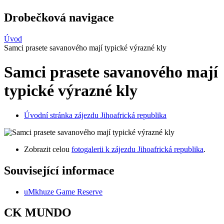
Drobečková navigace
Úvod
Samci prasete savanového mají typické výrazné kly
Samci prasete savanového mají
typické výrazné kly
Úvodní stránka zájezdu Jihoafrická republika
Zobrazit celou
fotogalerii k zájezdu Jihoafrická republika
.
Související informace
uMkhuze Game Reserve
CK MUNDO