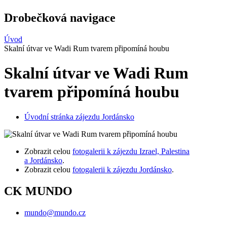
Drobečková navigace
Úvod
Skalní útvar ve Wadi Rum tvarem připomíná houbu
Skalní útvar ve Wadi Rum
tvarem připomíná houbu
Úvodní stránka zájezdu Jordánsko
Zobrazit celou
fotogalerii k zájezdu Izrael, Palestina
a Jordánsko
.
Zobrazit celou
fotogalerii k zájezdu Jordánsko
.
CK MUNDO
mundo@mundo.cz