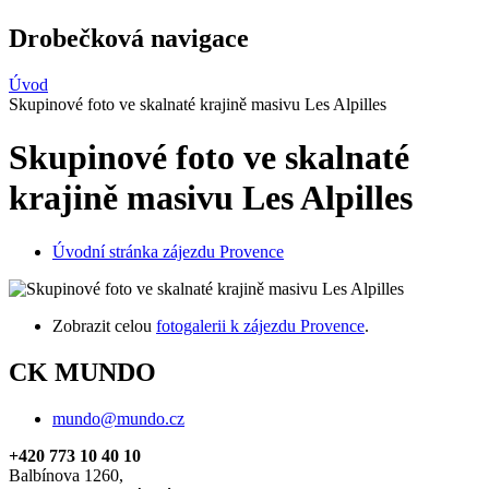
Drobečková navigace
Úvod
Skupinové foto ve skalnaté krajině masivu Les Alpilles
Skupinové foto ve skalnaté
krajině masivu Les Alpilles
Úvodní stránka zájezdu Provence
Zobrazit celou
fotogalerii k zájezdu Provence
.
CK MUNDO
mundo@mundo.cz
+420 773 10 40 10
Balbínova 1260,