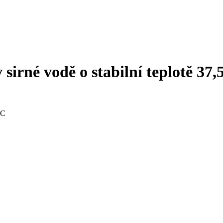
sirné vodě o stabilní teplotě 37,