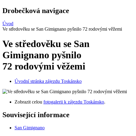
Drobečková navigace
Úvod
Ve středověku se San Gimignano pyšnilo 72 rodovými věžemi
Ve středověku se San
Gimignano pyšnilo
72 rodovými věžemi
Úvodní stránka zájezdu Toskánsko
Zobrazit celou
fotogalerii k zájezdu Toskánsko
.
Související informace
San Gimignano