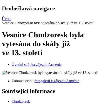
Drobečková navigace
Úvod
Vesnice Chndzoresk byla vytesána do skály již ve 13. století
Vesnice Chndzoresk byla
vytesána do skály již
ve 13. století
Úvodní stránka zájezdu Arménie
Zobrazit celou
fotogalerii k zájezdu Arménie
.
Související informace
Chndzoresk