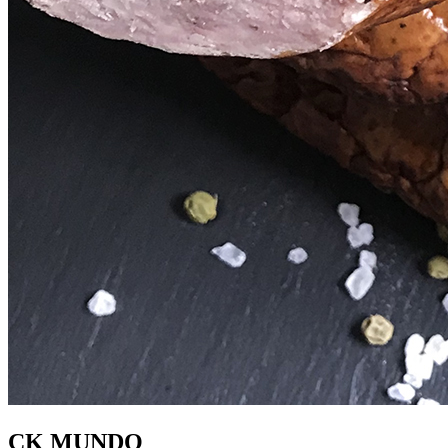
CK MUNDO