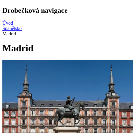
Drobečková navigace
Úvod
Španělsko
Madrid
Madrid