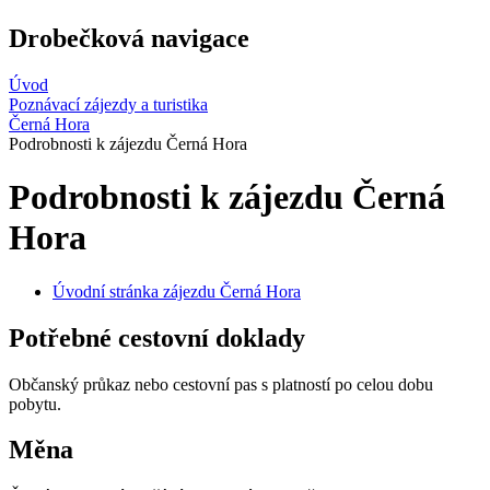
Drobečková navigace
Úvod
Poznávací zájezdy a turistika
Černá Hora
Podrobnosti k zájezdu Černá Hora
Podrobnosti k zájezdu Černá
Hora
Úvodní stránka zájezdu Černá Hora
Potřebné cestovní doklady
Občanský průkaz nebo cestovní pas s platností po celou dobu
pobytu.
Měna