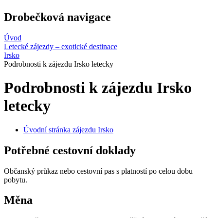
Drobečková navigace
Úvod
Letecké zájezdy – exotické destinace
Irsko
Podrobnosti k zájezdu Irsko letecky
Podrobnosti k zájezdu Irsko
letecky
Úvodní stránka zájezdu Irsko
Potřebné cestovní doklady
Občanský průkaz nebo cestovní pas s platností po celou dobu
pobytu.
Měna