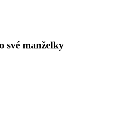
o své manželky