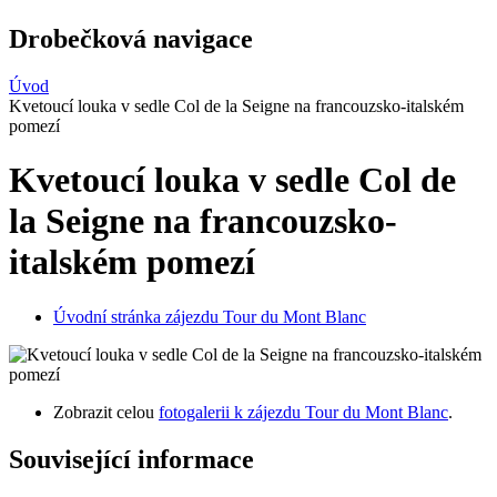
Drobečková navigace
Úvod
Kvetoucí louka v sedle Col de la Seigne na francouzsko-italském
pomezí
Kvetoucí louka v sedle Col de
la Seigne na francouzsko-
italském pomezí
Úvodní stránka zájezdu Tour du Mont Blanc
Zobrazit celou
fotogalerii k zájezdu Tour du Mont Blanc
.
Související informace