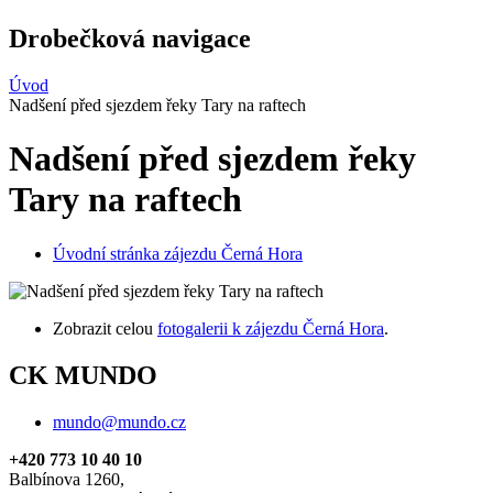
Drobečková navigace
Úvod
Nadšení před sjezdem řeky Tary na raftech
Nadšení před sjezdem řeky
Tary na raftech
Úvodní stránka zájezdu Černá Hora
Zobrazit celou
fotogalerii k zájezdu Černá Hora
.
CK MUNDO
mundo@mundo.cz
+420 773 10 40 10
Balbínova 1260,