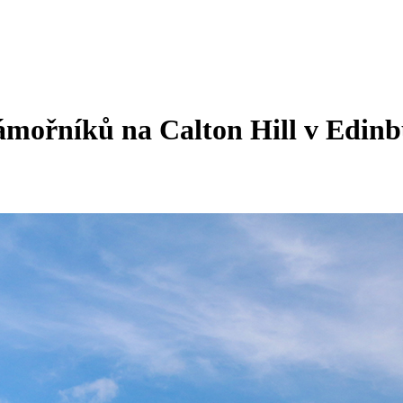
ámořníků na Calton Hill v Edin