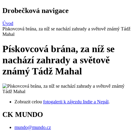
Drobečková navigace
Úvod
Pískovcová brána, za níž se nachází zahrady a světově známý Tádž
Mahal
Pískovcová brána, za níž se
nachází zahrady a světově
známý Tádž Mahal
Zobrazit celou
fotogalerii k zájezdu Indie a Nepál
.
CK MUNDO
mundo@mundo.cz