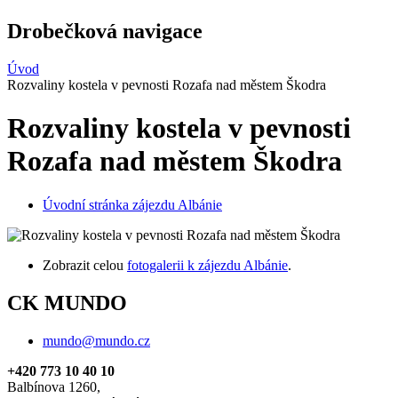
Drobečková navigace
Úvod
Rozvaliny kostela v pevnosti Rozafa nad městem Škodra
Rozvaliny kostela v pevnosti
Rozafa nad městem Škodra
Úvodní stránka zájezdu Albánie
Zobrazit celou
fotogalerii k zájezdu Albánie
.
CK MUNDO
mundo@mundo.cz
+420 773 10 40 10
Balbínova 1260,